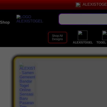
ALEXISTOGEL 
Shop
Shop All
Designs
ALEXISTOGEL
TOGEL 