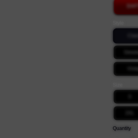
DAF
Style
Clas
Street
Vint
Size
S
2XL
Quantity