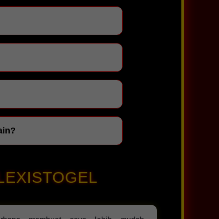
ain?
 ALEXISTOGEL