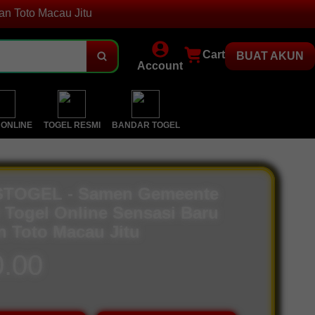
n Toto Macau Jitu
Cart
BUAT AKUN
Account
 ONLINE
TOGEL RESMI
BANDAR TOGEL
STOGEL - Samen Gemeente
 Togel Online Sensasi Baru
n Toto Macau Jitu
.00