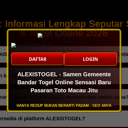
Informasi Lengkap Seputar S
& Togel Online 2026
ISTOGEL menjadi pilihan banyak pemain togel onli
DAFTAR
LOGIN
ALEXISTOGEL - Samen Gemeente
in ke akun ALEXISTOGEL?
Bandar Togel Online Sensasi Baru
Pasaran Toto Macau Jitu
aran akun di ALEXISTOGEL memerlukan waktu lama
HANYA REDUP BUKAN BERARTI PADAM - SEO ANYA
tersedia di platform ALEXISTOGEL?