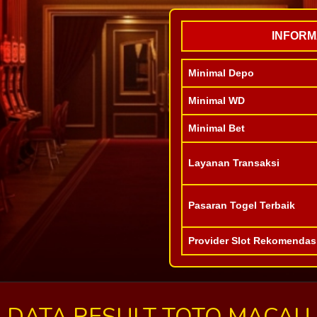
INFORM
Minimal Depo
Minimal WD
Minimal Bet
Layanan Transaksi
Pasaran Togel Terbaik
Provider Slot Rekomendas
DATA RESULT TOTO MACAU