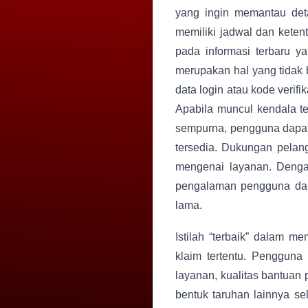
yang ingin memantau deta
memiliki jadwal dan keten
pada informasi terbaru y
merupakan hal yang tidak
data login atau kode verifi
Apabila muncul kendala te
sempurna, pengguna dapat
tersedia. Dukungan pelan
mengenai layanan. Dengan
pengalaman pengguna dap
lama.
Istilah “terbaik” dalam m
klaim tertentu. Pengguna
layanan, kualitas bantuan 
bentuk taruhan lainnya sel