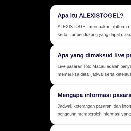
Apa itu ALEXISTOGEL?
ALEXISTOGEL merupakan platform onli
serta fitur pendukung yang dapat dia
Apa yang dimaksud live p
Live pasaran Toto Macau adalah penya
memeriksa detail jadwal serta ketent
Mengapa informasi pasaran
Jadwal, keterangan pasaran, dan inf
pengguna memperoleh informasi yang 