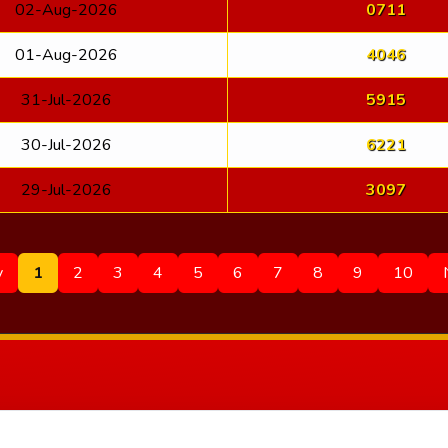
02-Aug-2026
0711
01-Aug-2026
4046
31-Jul-2026
5915
30-Jul-2026
6221
29-Jul-2026
3097
v
1
2
3
4
5
6
7
8
9
10