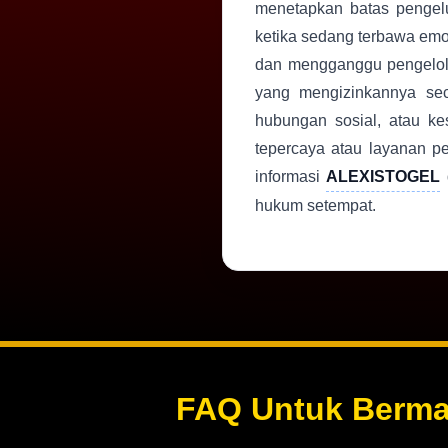
menetapkan batas pengelu
ketika sedang terbawa emos
dan mengganggu pengelola
yang mengizinkannya sec
hubungan sosial, atau ke
tepercaya atau layanan p
informasi
ALEXISTOGEL
hukum setempat.
FAQ Untuk Berma